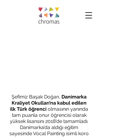
Şefimiz Başak Doğan,
Danimarka
Kraliyet Okulları’na kabul edilen
ilk Türk öğrenci
olmasının yanında
tam puanla onur öğrencisi olarak
yüksek lisansını 2018’de tamamladı.
Danimarka’da aldığı eğitim
sayesinde Vocal Painting isimli koro